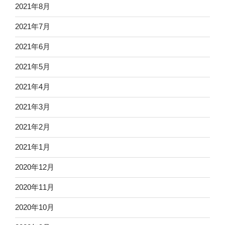
2021年8月
2021年7月
2021年6月
2021年5月
2021年4月
2021年3月
2021年2月
2021年1月
2020年12月
2020年11月
2020年10月