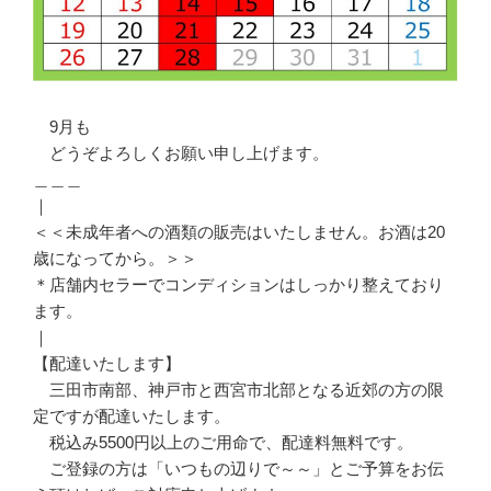
9月も
どうぞよろしくお願い申し上げます。
＿＿＿
｜
＜＜未成年者への酒類の販売はいたしません。お酒は20
歳になってから。＞＞
＊店舗内セラーでコンディションはしっかり整えており
ます。
｜
【配達いたします】
三田市南部、神戸市と西宮市北部となる近郊の方の限
定ですが配達いたします。
税込み5500円以上のご用命で、配達料無料です。
ご登録の方は「いつもの辺りで～～」とご予算をお伝