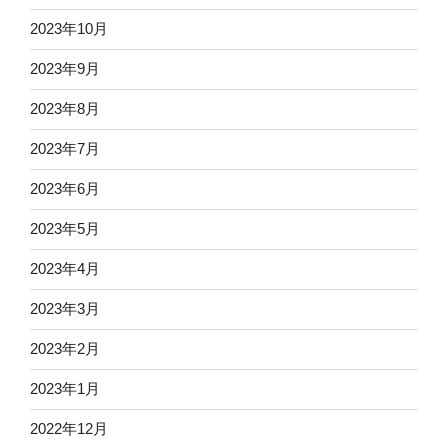
2023年10月
2023年9月
2023年8月
2023年7月
2023年6月
2023年5月
2023年4月
2023年3月
2023年2月
2023年1月
2022年12月