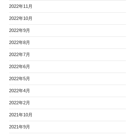
2022年11月
2022年10月
2022年9月
2022年8月
2022年7月
2022年6月
2022年5月
2022年4月
2022年2月
2021年10月
2021年9月