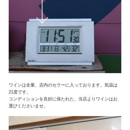
ワインは全量、店内のセラーに入っております。気温は
21度です。
コンディションを良好に保たれた、当店よりワインはお
選びくださいませ。