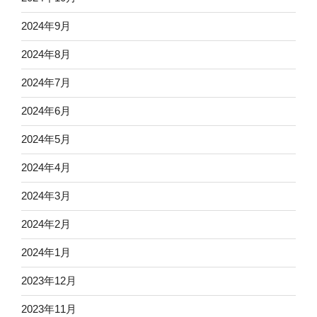
2024年9月
2024年8月
2024年7月
2024年6月
2024年5月
2024年4月
2024年3月
2024年2月
2024年1月
2023年12月
2023年11月