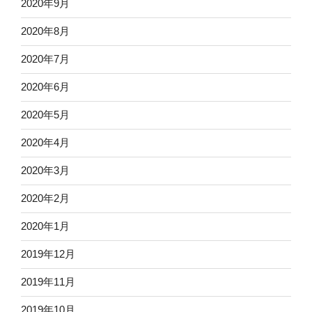
2020年9月
2020年8月
2020年7月
2020年6月
2020年5月
2020年4月
2020年3月
2020年2月
2020年1月
2019年12月
2019年11月
2019年10月