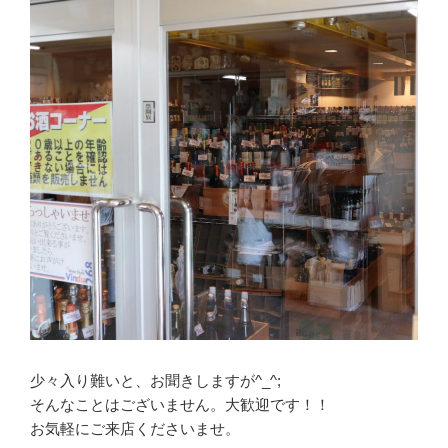
少々入り難いと、お聞きしますが^_^;
そんなことはございません。大歓迎です！！
お気軽にご来店くださいませ。