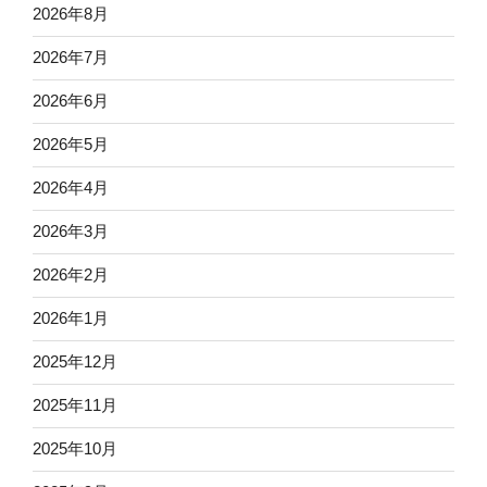
2026年8月
2026年7月
2026年6月
2026年5月
2026年4月
2026年3月
2026年2月
2026年1月
2025年12月
2025年11月
2025年10月