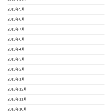
2019年9月
2019年8月
2019年7月
2019年6月
2019年4月
2019年3月
2019年2月
2019年1月
2018年12月
2018年11月
2018年10月