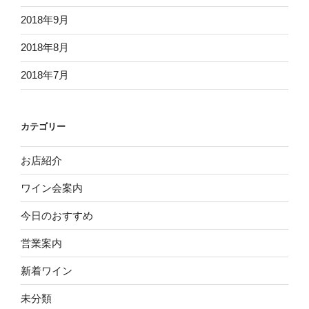
2018年9月
2018年8月
2018年7月
カテゴリー
お店紹介
ワイン会案内
今日のおすすめ
営業案内
新着ワイン
未分類