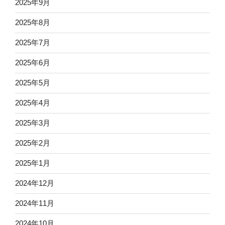
2025年9月
2025年8月
2025年7月
2025年6月
2025年5月
2025年4月
2025年3月
2025年2月
2025年1月
2024年12月
2024年11月
2024年10月