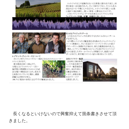
長くなるといけないので興奮抑えて箇条書きさせて頂
きました。