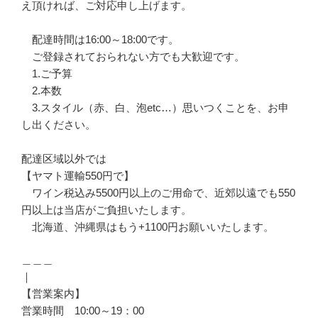
え頂ければ、ご対応申し上げます。
配達時間は16:00～18:00です。
ご登録されておられない方でも大歓迎です。
1.ご予算
2.本数
3.スタイル（赤、白、泡etc…）思いつくことを、お申
し出ください。
配達区域以外では
【ヤマト運輸550円で】
ワイン税込み5500円以上のご用命で、近郊以遠でも550
円以上は当店がご負担いたします。
北海道、沖縄県はもう+1100円お願いいたします。
＿＿＿
｜
【営業案内】
営業時間 10:00～19：00