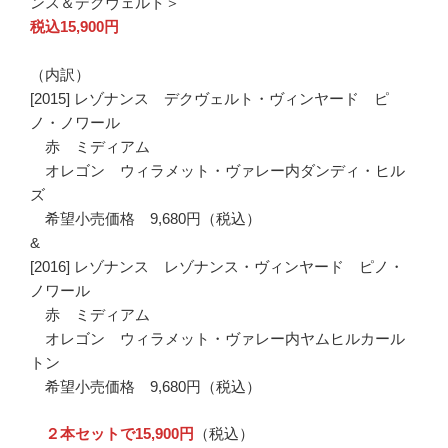
ンス＆デクヴェルト＞
税込15,900円
（内訳）
[2015] レゾナンス デクヴェルト・ヴィンヤード ピ
ノ・ノワール
赤 ミディアム
オレゴン ウィラメット・ヴァレー内ダンディ・ヒル
ズ
希望小売価格 9,680円（税込）
&
[2016] レゾナンス レゾナンス・ヴィンヤード ピノ・
ノワール
赤 ミディアム
オレゴン ウィラメット・ヴァレー内ヤムヒルカール
トン
希望小売価格 9,680円（税込）
２本セットで15,900円
（税込）