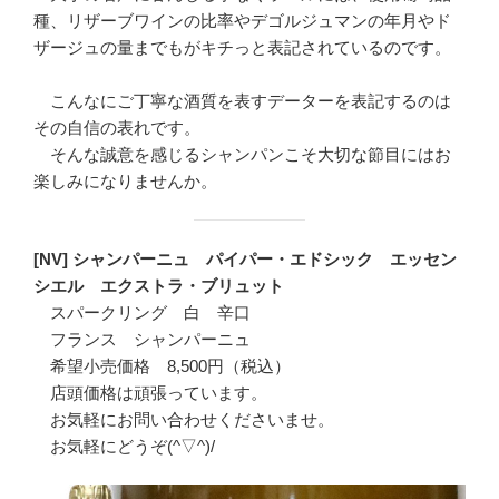
種、リザーブワインの比率やデゴルジュマンの年月やド
ザージュの量までもがキチっと表記されているのです。
こんなにご丁寧な酒質を表すデーターを表記するのは
その自信の表れです。
そんな誠意を感じるシャンパンこそ大切な節目にはお
楽しみになりませんか。
[NV] シャンパーニュ パイパー・エドシック エッセン
シエル エクストラ・ブリュット
スパークリング 白 辛口
フランス シャンパーニュ
希望小売価格 8,500円（税込）
店頭価格は頑張っています。
お気軽にお問い合わせくださいませ。
お気軽にどうぞ(^▽^)/