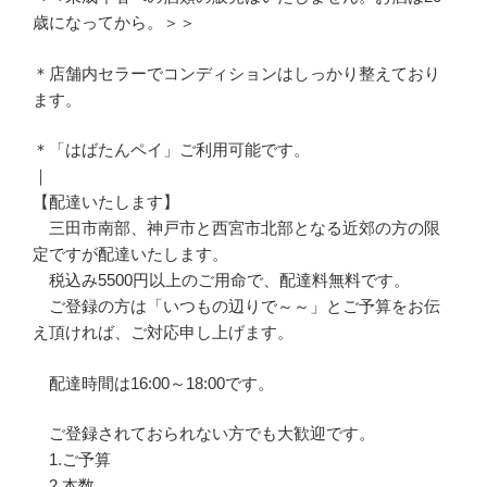
歳になってから。＞＞
＊店舗内セラーでコンディションはしっかり整えており
ます。
＊「はばたんペイ」ご利用可能です。
｜
【配達いたします】
三田市南部、神戸市と西宮市北部となる近郊の方の限
定ですが配達いたします。
税込み5500円以上のご用命で、配達料無料です。
ご登録の方は「いつもの辺りで～～」とご予算をお伝
え頂ければ、ご対応申し上げます。
配達時間は16:00～18:00です。
ご登録されておられない方でも大歓迎です。
1.ご予算
2.本数