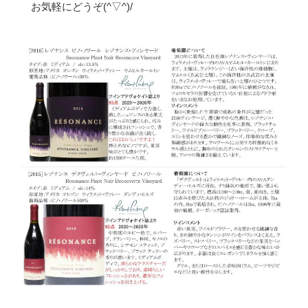
お気軽にどうぞ(^▽^)/