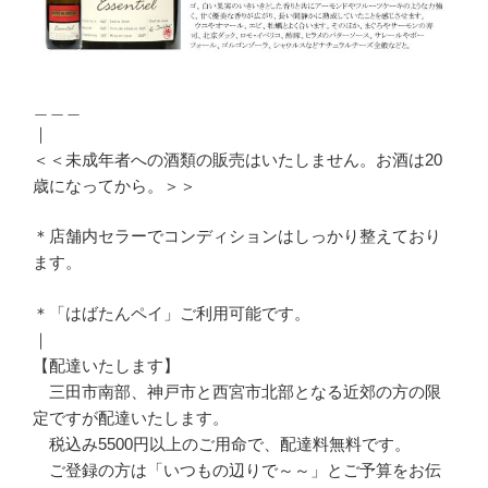
＿＿＿
｜
＜＜未成年者への酒類の販売はいたしません。お酒は20
歳になってから。＞＞
＊店舗内セラーでコンディションはしっかり整えており
ます。
＊「はばたんペイ」ご利用可能です。
｜
【配達いたします】
三田市南部、神戸市と西宮市北部となる近郊の方の限
定ですが配達いたします。
税込み5500円以上のご用命で、配達料無料です。
ご登録の方は「いつもの辺りで～～」とご予算をお伝