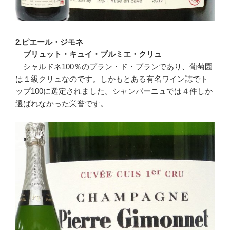
2.ピエール・ジモネ
ブリュット・キュイ・プルミエ・クリュ
シャルドネ100％のブラン・ド・ブランであり、葡萄園
は１級クリュなのです。しかもとある有名ワイン誌でト
ップ100に選定されました。シャンパーニュでは４件しか
選ばれなかった栄誉です。