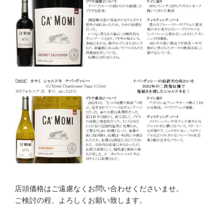
店頭価格はご遠慮なくお問い合わせくださいませ。
ご検討の程、よろしくお願い致します。