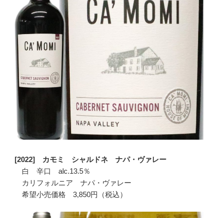
[2022] カモミ シャルドネ ナパ・ヴァレー
白 辛口 alc.13.5％
カリフォルニア ナパ・ヴァレー
希望小売価格 3,850円（税込）