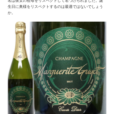
名は彼女の祖母をリスペクトして名づけられました。誕
生日に奥様をリスペクトするのは最適ではないでしょう
か。