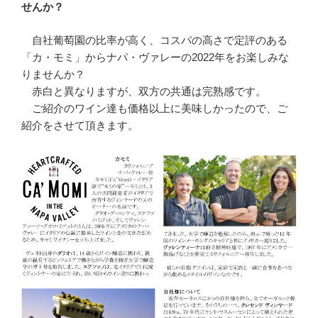
せんか？
自社葡萄園の比率が高く、コスパの高さで定評のある
「カ・モミ」からナパ・ヴァレーの2022年をお楽しみな
りませんか？
赤白と異なりますが、双方の共通は完熟感です。
ご紹介のワイン達も価格以上に美味しかったので、ご
紹介をさせて頂きます。