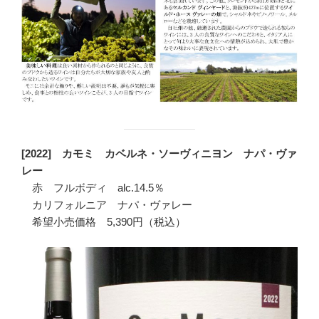
[2022] カモミ カベルネ・ソーヴィニヨン ナパ・ヴァ
レー
赤 フルボディ alc.14.5％
カリフォルニア ナパ・ヴァレー
希望小売価格 5,390円（税込）