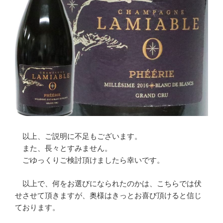
以上、ご説明に不足もございます。
また、長々とすみません。
ごゆっくりご検討頂けましたら幸いです。
以上で、何をお選びになられたのかは、こちらでは伏
せさせて頂きますが、奥様はきっとお喜び頂けると信じ
ております。