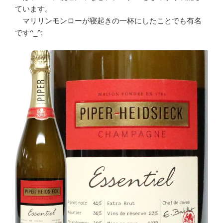
ています。
マリリンモンローが寝起きの一杯にしたことでも有名
です^_^;