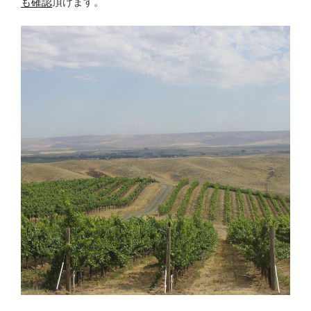
も確認
頂けます。