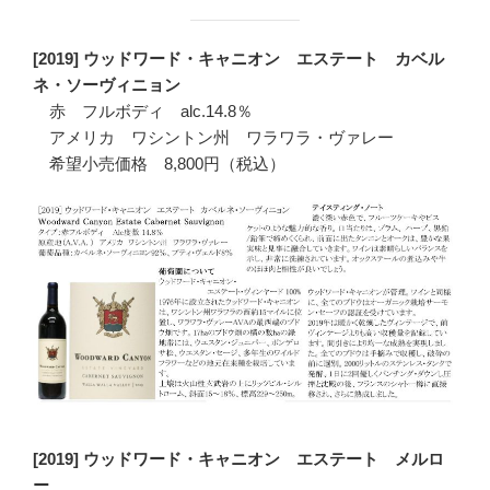
[2019] ウッドワード・キャニオン エステート カベル
ネ・ソーヴィニョン
赤 フルボディ alc.14.8％
アメリカ ワシントン州 ワラワラ・ヴァレー
希望小売価格 8,800円（税込）
[2019] ウッドワード・キャニオン エステート メルロ
ー