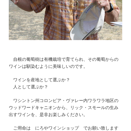
自根の葡萄樹は有機栽培で育てられ、その葡萄からの
ワインは馴染むように美味しいのです。
ワインを産地として選ぶか？
人として選ぶか？
ワシントン州コロンビア・ヴァレー内ワラワラ地区の
ウッドワードキャニオンから、リック・スモールの生み
出すワインを、是非お楽しみください。
ご用命は にろやワインショップ でお願い致します