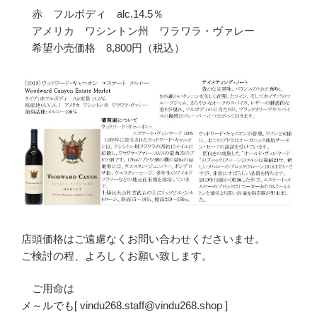
赤 フルボディ alc.14.5％
アメリカ ワシントン州 ワラワラ・ヴァレー
希望小売価格 8,800円（税込）
店頭価格はご遠慮なくお問い合わせくださいませ。
ご検討の程、よろしくお願い致します。
ご用命は
メ～ルでも[ vindu268.staff@vindu268.shop ]