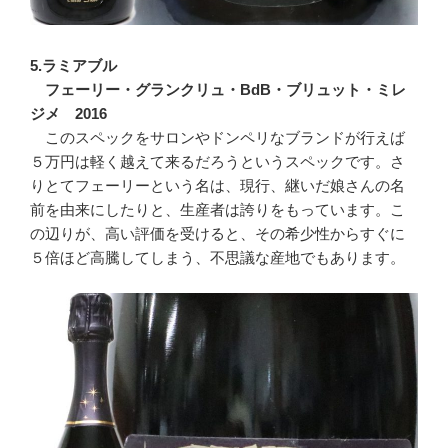
5.ラミアブル
フェーリー・グランクリュ・BdB・ブリュット・ミレ
ジメ 2016
このスペックをサロンやドンペリなブランドが行えば
５万円は軽く越えて来るだろうというスペックです。さ
りとてフェーリーという名は、現行、継いだ娘さんの名
前を由来にしたりと、生産者は誇りをもっています。こ
の辺りが、高い評価を受けると、その希少性からすぐに
５倍ほど高騰してしまう、不思議な産地でもあります。