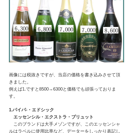
画像には税抜きですが、当店の価格を書き込みさせて頂
きました。
例えば1.ですと8500→6300と価格でも頑張っておりま
す。
1.パイパ-・エドシック
エッセンシル・エクストラ・ブリュット
このブランドは大手メゾンですが、このエッセンシャ
ルはラベルに使用比率など、データーをしっかり表記し