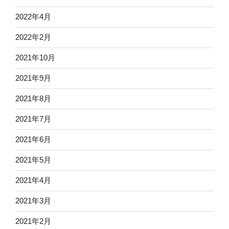
2022年4月
2022年2月
2021年10月
2021年9月
2021年8月
2021年7月
2021年6月
2021年5月
2021年4月
2021年3月
2021年2月