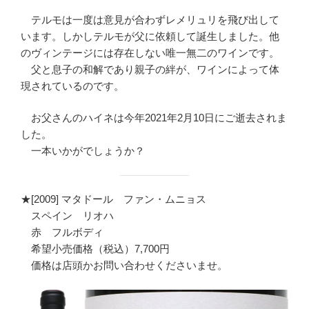
テルモは一度は意見が合わずレメリュリを飛び出して
います。しかしテルモが父に依頼して誕生しました。他
のヴィンテージには存在しない唯一無二のワインです。
父と息子の和解であり親子の絆が、ワインによって体
現されているのです。
お父さんのハイネは今年2021年2月10日にご逝去されま
した。
一本いかがでしょうか？
★[2009] マタドール ファン・ムニョス
スペイン リオハ
赤 フルボディ
希望小売価格（税込）7,700円
価格は店頭かお問い合わせくださいませ。