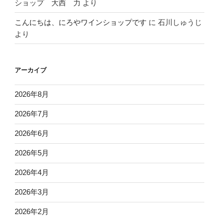
ショップ 大西 力
より
こんにちは、にろやワインショップです
に
石川しゅうじ
より
アーカイブ
2026年8月
2026年7月
2026年6月
2026年5月
2026年4月
2026年3月
2026年2月