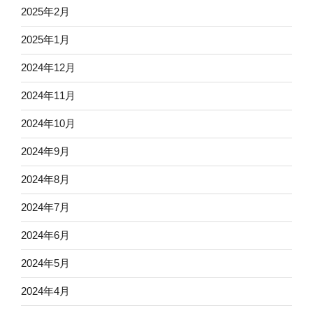
2025年2月
2025年1月
2024年12月
2024年11月
2024年10月
2024年9月
2024年8月
2024年7月
2024年6月
2024年5月
2024年4月