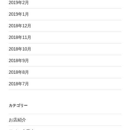
2019年2月
2019年1月
2018年12月
2018年11月
2018年10月
2018年9月
2018年8月
2018年7月
カテゴリー
お店紹介