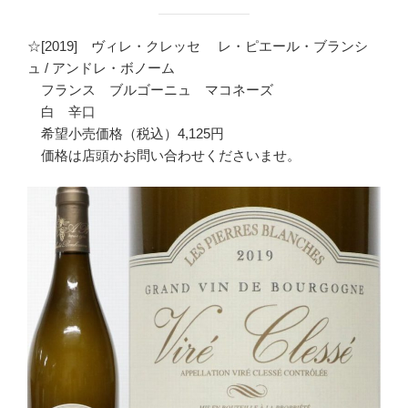
☆[2019] ヴィレ・クレッセ レ・ピエール・ブランシ
ュ / アンドレ・ボノーム
フランス ブルゴーニュ マコネーズ
白 辛口
希望小売価格（税込）4,125円
価格は店頭かお問い合わせくださいませ。