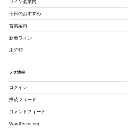
ワイン会案内
今日のおすすめ
営業案内
新着ワイン
未分類
メタ情報
ログイン
投稿フィード
コメントフィード
WordPress.org