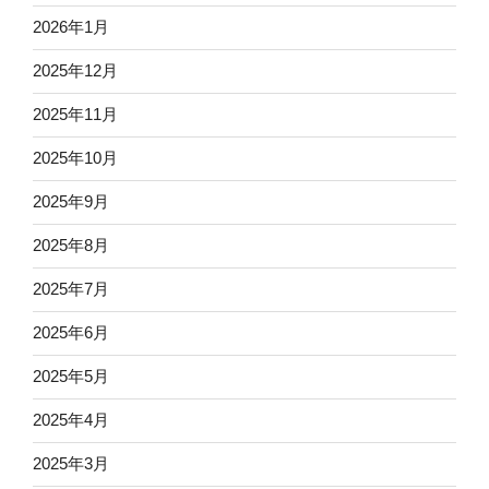
2026年1月
2025年12月
2025年11月
2025年10月
2025年9月
2025年8月
2025年7月
2025年6月
2025年5月
2025年4月
2025年3月