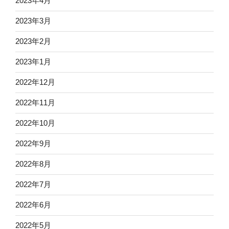
2023年4月
2023年3月
2023年2月
2023年1月
2022年12月
2022年11月
2022年10月
2022年9月
2022年8月
2022年7月
2022年6月
2022年5月