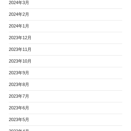
2024年3月
2024年2月
2024年1月
2023年12月
2023年11月
2023年10月
2023年9月
2023年8月
2023年7月
2023年6月
2023年5月