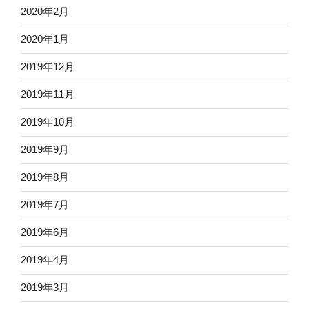
2020年2月
2020年1月
2019年12月
2019年11月
2019年10月
2019年9月
2019年8月
2019年7月
2019年6月
2019年4月
2019年3月