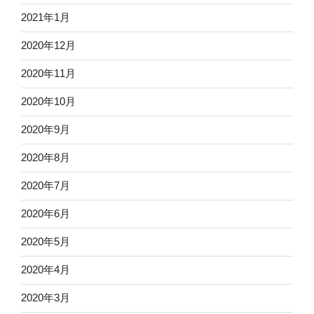
2021年1月
2020年12月
2020年11月
2020年10月
2020年9月
2020年8月
2020年7月
2020年6月
2020年5月
2020年4月
2020年3月