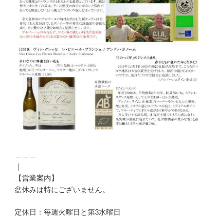
＿＿＿
｜
【営業案内】
盆休みは特にございません。
定休日：毎週火曜日と第3水曜日