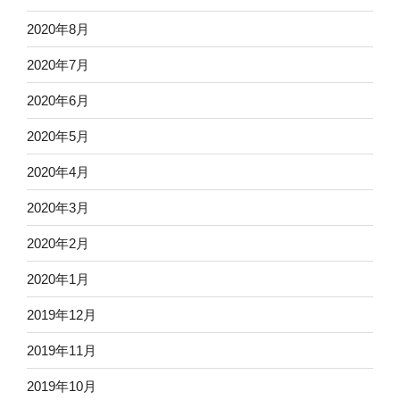
2020年8月
2020年7月
2020年6月
2020年5月
2020年4月
2020年3月
2020年2月
2020年1月
2019年12月
2019年11月
2019年10月