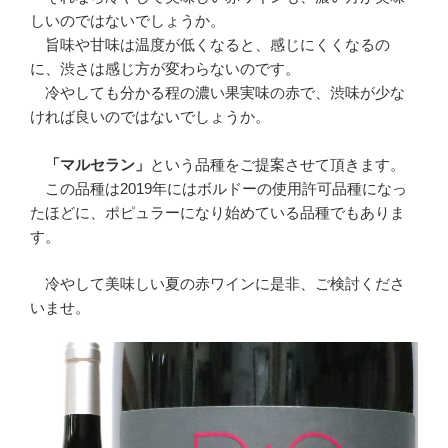
しいのではないでしょうか。
旨味や甘味は温度が低くなると、感じにくくなるの
に、渋さは感じ方が変わらないのです。
冷やしても分かる程の濃い果実味の赤で、渋味が少な
ければ良いのではないでしょうか。
「マルセラン」
という品種をご提案させて頂きます。
この品種は2019年にはボルドーの使用許可品種になっ
たほどに、ポピュラーになり始めている品種でもありま
す。
冷やして美味しい夏の赤ワインに是非、ご検討くださ
いませ。