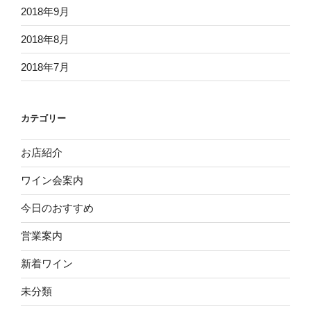
2018年9月
2018年8月
2018年7月
カテゴリー
お店紹介
ワイン会案内
今日のおすすめ
営業案内
新着ワイン
未分類