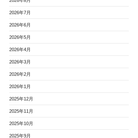
2026年8月
2026年7月
2026年6月
2026年5月
2026年4月
2026年3月
2026年2月
2026年1月
2025年12月
2025年11月
2025年10月
2025年9月