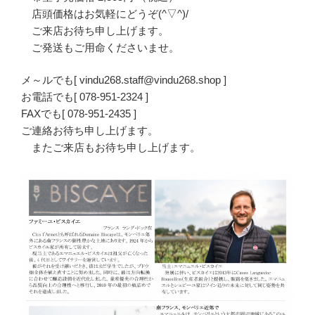
店頭価格はお気軽にどうぞ(^▽^)/
ご来店お待ち申し上げます。
ご発送もご用命くださいませ。
メ～ルでも[ vindu268.staff@vindu268.shop ]
お電話でも[ 078-951-2324 ]
FAXでも[ 078-951-2435 ]
ご連絡お待ち申し上げます。
またご来店もお待ち申し上げます。