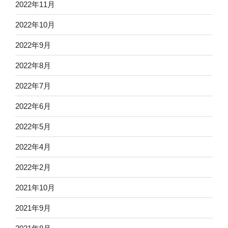
2022年11月
2022年10月
2022年9月
2022年8月
2022年7月
2022年6月
2022年5月
2022年4月
2022年2月
2021年10月
2021年9月