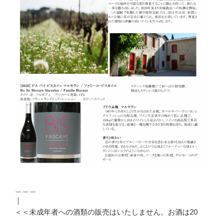
＿＿＿
｜
＜＜未成年者への酒類の販売はいたしません。お酒は20