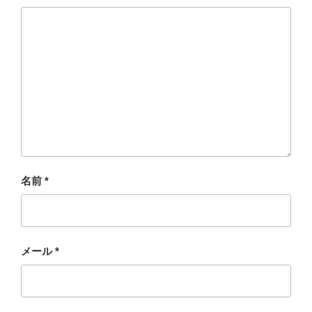
名前
*
メール
*