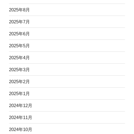
2025年8月
2025年7月
2025年6月
2025年5月
2025年4月
2025年3月
2025年2月
2025年1月
2024年12月
2024年11月
2024年10月