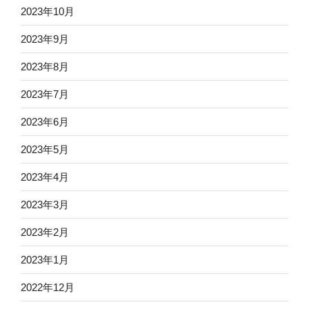
2023年10月
2023年9月
2023年8月
2023年7月
2023年6月
2023年5月
2023年4月
2023年3月
2023年2月
2023年1月
2022年12月