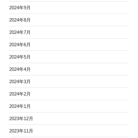
2024年9月
2024年8月
2024年7月
2024年6月
2024年5月
2024年4月
2024年3月
2024年2月
2024年1月
2023年12月
2023年11月