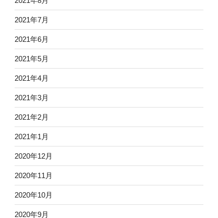
2021年8月
2021年7月
2021年6月
2021年5月
2021年4月
2021年3月
2021年2月
2021年1月
2020年12月
2020年11月
2020年10月
2020年9月