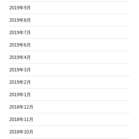
2019年9月
2019年8月
2019年7月
2019年6月
2019年4月
2019年3月
2019年2月
2019年1月
2018年12月
2018年11月
2018年10月