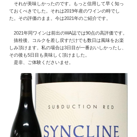
それが美味しかったのです。もっと信用して早く知っ
ておくべきでした。それは2019年産のワインの時でし
た。その評価のまま。今は2021年のご紹介です。
2021年同ワインは前出のWA誌では90点の高評価です。
抜栓後、コルクを差し戻すだけでも数日は風味をお楽
しみ頂けます。私の場合は3日目が一番おいしかったし、
その後も5日目も美味しく頂けました。
是非、ご体験くださいませ。