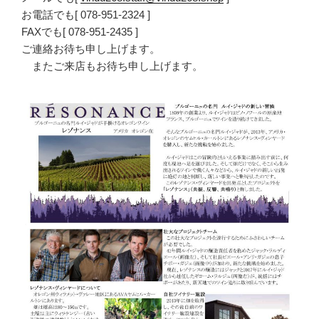
お電話でも[ 078-951-2324 ]
FAXでも[ 078-951-2435 ]
ご連絡お待ち申し上げます。
またご来店もお待ち申し上げます。