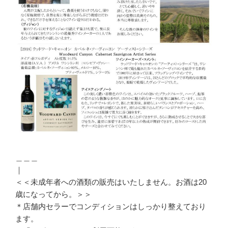
＿＿＿
｜
＜＜未成年者への酒類の販売はいたしません。お酒は20
歳になってから。＞＞
＊店舗内セラーでコンディションはしっかり整えており
ます。