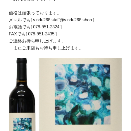
価格は頑張っております。
メ～ルでも[
vindu268.staff@vindu268.shop
]
お電話でも[ 078-951-2324 ]
FAXでも[ 078-951-2435 ]
ご連絡お待ち申し上げます。
またご来店もお待ち申し上げます。