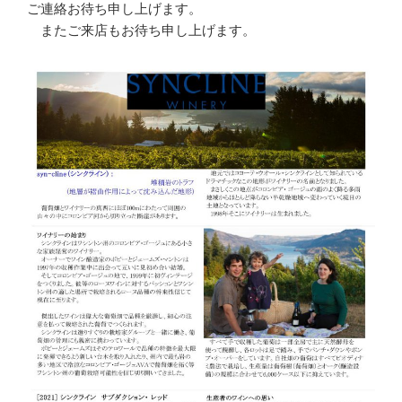
ご連絡お待ち申し上げます。
またご来店もお待ち申し上げます。