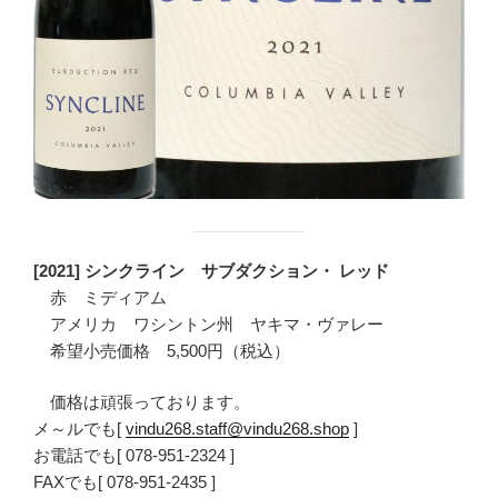
[2021] シンクライン サブダクション・ レッド
赤 ミディアム
アメリカ ワシントン州 ヤキマ・ヴァレー
希望小売価格 5,500円（税込）
価格は頑張っております。
メ～ルでも[
vindu268.staff@vindu268.shop
]
お電話でも[ 078-951-2324 ]
FAXでも[ 078-951-2435 ]