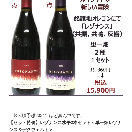
飲み頃予想2024年はど真ん中です。
【セット特価】レゾナンス水平2本セット＜単一畑レゾナ
ンス＆デクヴェルト＞