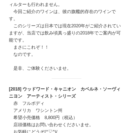
ィルターも行われません。
今回ご紹介のワインは、彼の旗艦的存在のワインで
す。
このシリーズは日本では現在2020年がご紹介されてい
ますが、当店では飲み頃真っ盛りの2018年でご案内が可
能です。
まさにこれぞ！！
なのです。
是非、ご体験くださいませ。
[2018] ウッドワード・キャニオン カベルネ・ソーヴィ
ニヨン アーティスト・シリーズ
赤 フルボディ
アメリカ ワシントン州
希望小売価格 8,800円（税込）
店頭価格はお問い合わせくださいませ。
お気軽にどうぞ(^▽^)/