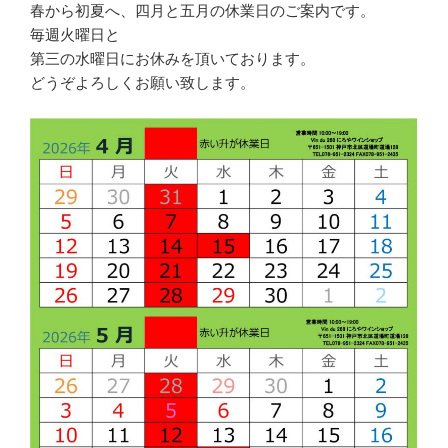
春から初夏へ、四月と五月の休業日のご案内です。
毎週火曜日と
第三の水曜日にお休みを頂いております。
どうぞよろしくお願い致します。