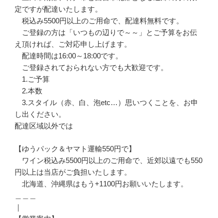
定ですが配達いたします。
税込み5500円以上のご用命で、配達料無料です。
ご登録の方は「いつもの辺りで～～」とご予算をお伝
え頂ければ、ご対応申し上げます。
配達時間は16:00～18:00です。
ご登録されておられない方でも大歓迎です。
1.ご予算
2.本数
3.スタイル（赤、白、泡etc…）思いつくことを、お申
し出ください。
配達区域以外では
【ゆうパック＆ヤマト運輸550円で】
ワイン税込み5500円以上のご用命で、近郊以遠でも550
円以上は当店がご負担いたします。
北海道、沖縄県はもう+1100円お願いいたします。
＿＿＿
｜