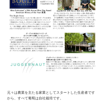
元々は農業を主たる家業としてスタートした生産者です
から、すべて葡萄は自社栽培です。