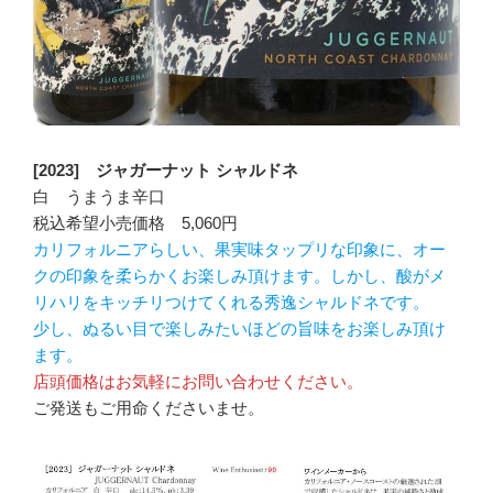
[2023] ジャガーナット シャルドネ
白 うまうま辛口
税込希望小売価格 5,060円
カリフォルニアらしい、果実味タップリな印象に、オー
クの印象を柔らかくお楽しみ頂けます。しかし、酸がメ
リハリをキッチリつけてくれる秀逸シャルドネです。
少し、ぬるい目で楽しみたいほどの旨味をお楽しみ頂け
ます。
店頭価格はお気軽にお問い合わせください。
ご発送もご用命くださいませ。