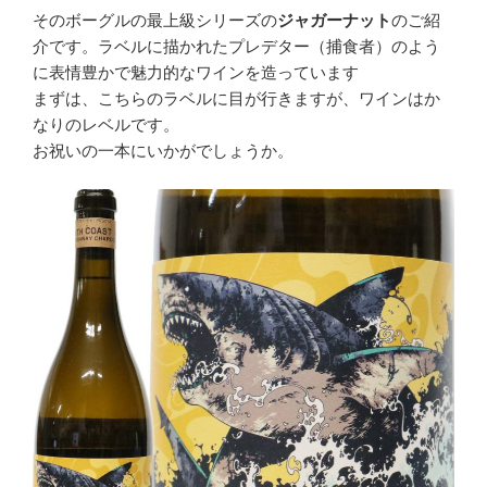
そのボーグルの最上級シリーズの
ジャガーナット
のご紹
介です。ラベルに描かれたプレデター（捕食者）のよう
に表情豊かで魅力的なワインを造っています
まずは、こちらのラベルに目が行きますが、ワインはか
なりのレベルです。
お祝いの一本にいかがでしょうか。