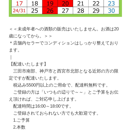
＜＜未成年者への酒類の販売はいたしません。お酒は20
歳になってから。＞＞
＊店舗内セラーでコンディションはしっかり整えており
ます。
｜
【配達いたします】
三田市南部、神戸市と西宮市北部となる近郊の方の限
定ですが配達いたします。
税込み5500円以上のご用命で、配達料無料です。
ご登録の方は「いつもの辺りで～～」とご予算をお伝
え頂ければ、ご対応申し上げます。
配達時間は16:00～18:00です。
ご登録されておられない方でも大歓迎です。
1.ご予算
2.本数