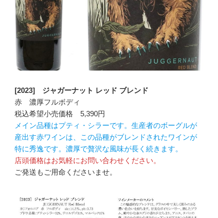
[2023] ジャガーナット レッド ブレンド
赤 濃厚フルボディ
税込希望小売価格 5,390円
メイン品種はプティ・シラーです。生産者のボーグルが
産出す赤ワインは、この品種がブレンドされたワインが
特に秀逸です。濃厚で贅沢な風味が長く続きます。
店頭価格はお気軽にお問い合わせください。
ご発送もご用命くださいませ。