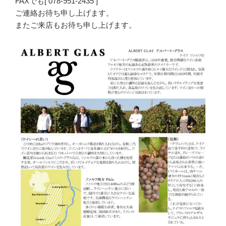
FAXでも[ 078-951-2435 ]
ご連絡お待ち申し上げます。
またご来店もお待ち申し上げます。