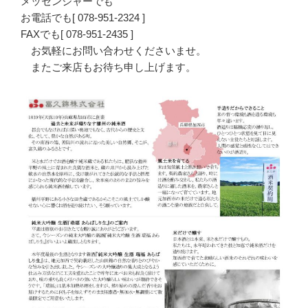
メッセンジャーでも
お電話でも[ 078-951-2324 ]
FAXでも[ 078-951-2435 ]
お気軽にお問い合わせくださいませ。
またご来店もお待ち申し上げます。