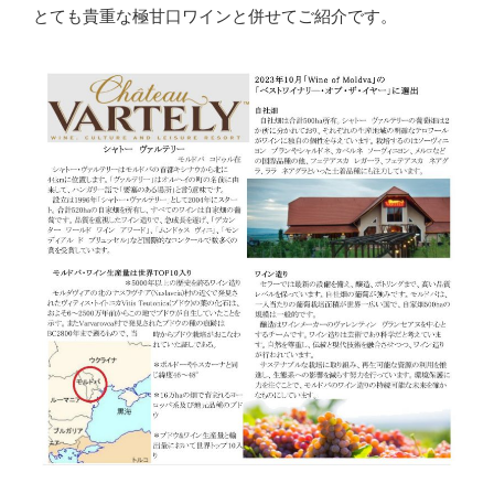
とても貴重な極甘口ワインと併せてご紹介です。