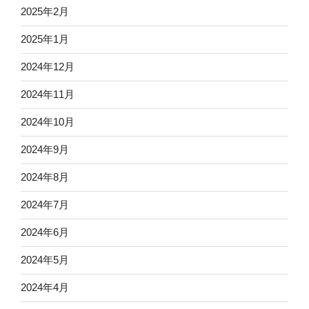
2025年2月
2025年1月
2024年12月
2024年11月
2024年10月
2024年9月
2024年8月
2024年7月
2024年6月
2024年5月
2024年4月