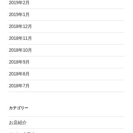
2019年2月
2019年1月
2018年12月
2018年11月
2018年10月
2018年9月
2018年8月
2018年7月
カテゴリー
お店紹介