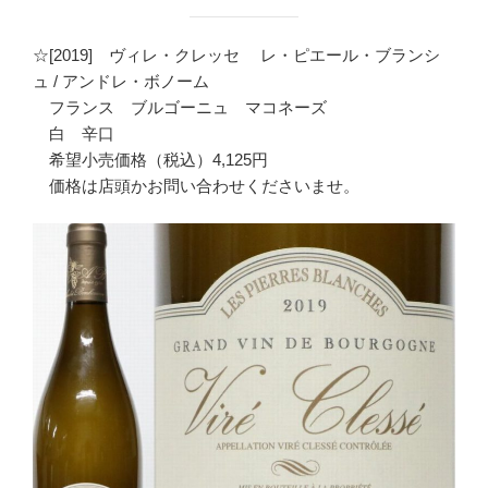
☆[2019] ヴィレ・クレッセ レ・ピエール・ブランシ
ュ / アンドレ・ボノーム
フランス ブルゴーニュ マコネーズ
白 辛口
希望小売価格（税込）4,125円
価格は店頭かお問い合わせくださいませ。