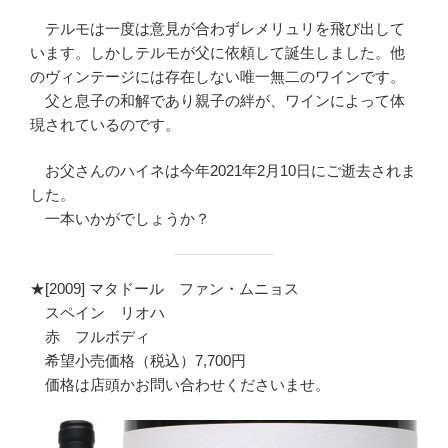
テルモは一度は意見が合わずレメリュリを飛び出して
います。しかしテルモが父に依頼して誕生しました。他
のヴィンテージには存在しない唯一無二のワインです。
父と息子の和解であり親子の絆が、ワインによって体
現されているのです。
お父さんのハイネは今年2021年2月10日にご逝去されま
した。
一本いかがでしょうか？
★[2009] マタドール ファン・ムニョス
スペイン リオハ
赤 フルボディ
希望小売価格（税込）7,700円
価格は店頭かお問い合わせくださいませ。