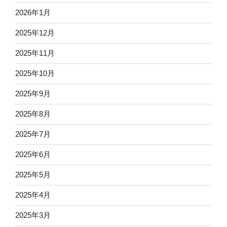
2026年1月
2025年12月
2025年11月
2025年10月
2025年9月
2025年8月
2025年7月
2025年6月
2025年5月
2025年4月
2025年3月