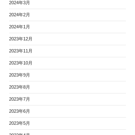
2024年3月
2024年2月
2024年1月
2023年12月
2023年11月
2023年10月
2023年9月
2023年8月
2023年7月
2023年6月
2023年5月