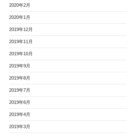
2020年2月
2020年1月
2019年12月
2019年11月
2019年10月
2019年9月
2019年8月
2019年7月
2019年6月
2019年4月
2019年3月