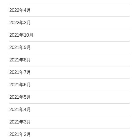
2022年4月
2022年2月
2021年10月
2021年9月
2021年8月
2021年7月
2021年6月
2021年5月
2021年4月
2021年3月
2021年2月