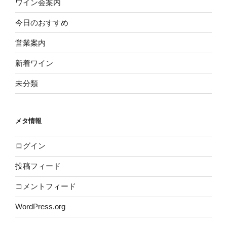
ワイン会案内
今日のおすすめ
営業案内
新着ワイン
未分類
メタ情報
ログイン
投稿フィード
コメントフィード
WordPress.org