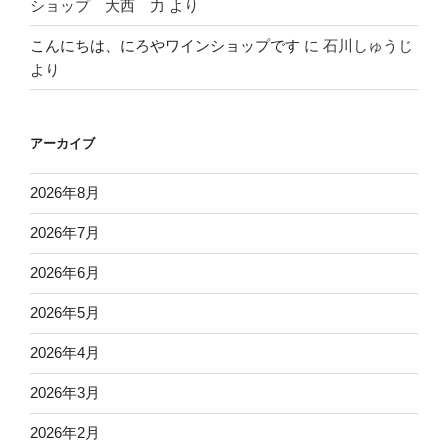
ショップ 大西 力
より
こんにちは、にろやワインショップです
に
石川しゅうじ
より
アーカイブ
2026年8月
2026年7月
2026年6月
2026年5月
2026年4月
2026年3月
2026年2月