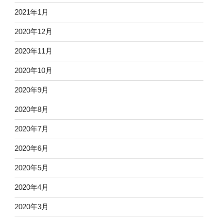
2021年1月
2020年12月
2020年11月
2020年10月
2020年9月
2020年8月
2020年7月
2020年6月
2020年5月
2020年4月
2020年3月