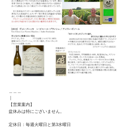
＿＿＿
｜
【営業案内】
盆休みは特にございません。
定休日：毎週火曜日と第3水曜日