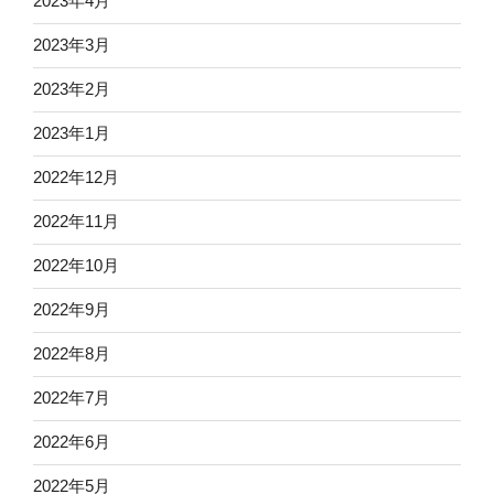
2023年4月
2023年3月
2023年2月
2023年1月
2022年12月
2022年11月
2022年10月
2022年9月
2022年8月
2022年7月
2022年6月
2022年5月